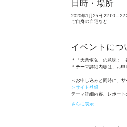
日時・場所
2020年1月25日 22:00 – 22:
ご自身の自宅など
イベントにつ
＊「天業恢弘」の意味：　
＊テーマ詳細内容は、お申
----------------
＜お申し込みと同時に、
サ
＞サイト登録
テーマ詳細内容、レポート
さらに表示