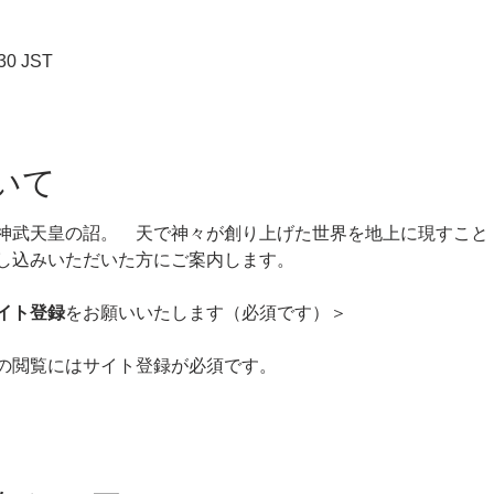
30 JST
いて
神武天皇の詔。　天で神々が創り上げた世界を地上に現すこと
し込みいただいた方にご案内します。
イト登録
をお願いいたします（必須です）＞
の閲覧にはサイト登録が必須です。