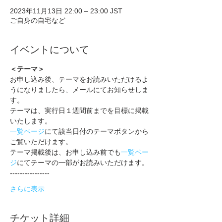
2023年11月13日 22:00 – 23:00 JST
ご自身の自宅など
イベントについて
＜テーマ＞
お申し込み後、テーマをお読みいただけるよ
うになりましたら、メールにてお知らせしま
す。
テーマは、実行日１週間前までを目標に掲載
いたします。
一覧ページ
にて該当日付のテーマボタンから
ご覧いただけます。
テーマ掲載後は、お申し込み前でも
一覧ペー
ジ
にてテーマの一部がお読みいただけます。
----------------
さらに表示
チケット詳細