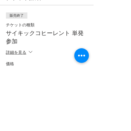
販売終了
チケットの種類
サイキックコヒーレント 単発
参加
詳細を見る
価格
￥5,500
このイベントをシェア