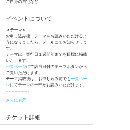
ご自身の自宅など
イベントについて
＜テーマ＞
お申し込み後、テーマをお読みいただけるよ
うになりましたら、メールにてお知らせしま
す。
テーマは、実行日１週間前までを目標に掲載
いたします。
一覧ページ
にて該当日付のテーマボタンから
ご覧いただけます。
テーマ掲載後は、お申し込み前でも
一覧ペー
ジ
にてテーマの一部がお読みいただけます。
----------------
さらに表示
チケット詳細