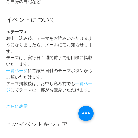
ご自身の自宅など
イベントについて
＜テーマ＞
お申し込み後、テーマをお読みいただけるよ
うになりましたら、メールにてお知らせしま
す。
テーマは、実行日１週間前までを目標に掲載
いたします。
一覧ページ
にて該当日付のテーマボタンから
ご覧いただけます。
テーマ掲載後は、お申し込み前でも
一覧ペー
ジ
にてテーマの一部がお読みいただけます。
----------------
さらに表示
このイベントをシェア