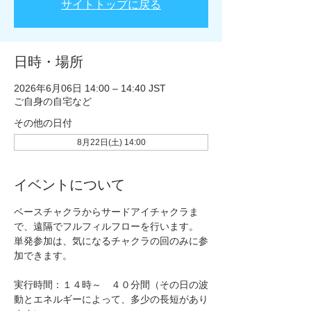
サイトトップに戻る
日時・場所
2026年6月06日 14:00 – 14:40 JST
ご自身の自宅など
その他の日付
8月22日(土) 14:00
イベントについて
ベースチャクラからサードアイチャクラま
で、遠隔でフルフィルフローを行います。
単発参加は、気になるチャクラの回のみに参
加できます。
実行時間：１４時～　４０分間（その日の波
動とエネルギーによって、多少の長短があり