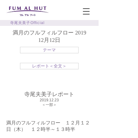
寺尾夫美子Official
満月のフルフィルフロー 2019
12月12日
テーマ
レポート＜全文＞
寺尾夫美子レポート
​2019.12.23
​＜一部＞
満月のフルフィルフロー １２月１２
日（木） １２時半～１３時半