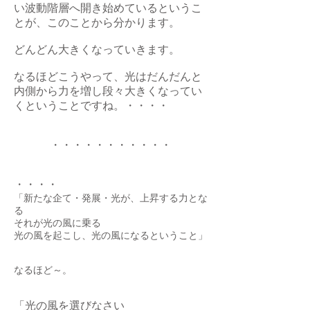
い波動階層へ開き始めているというこ
とが、このことから分かります。
どんどん大きくなっていきます。
なるほどこうやって、光はだんだんと
内側から力を増し段々大きくなってい
くということですね。・・・・
・・・・・・・・・・・
・・・・
「新たな企て・発展・光が、上昇する力とな
る
それが光の風に乗る
光の風を起こし、光の風になるということ」
なるほど～。
「光の風を選びなさい