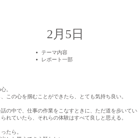
2月5日
テーマ内容
​レポート一部
の心。
も、この心を掴むことができたら、とても気持ち良い。
会話の中で、仕事の作業をこなすときに、ただ道を歩いてい
じられていたら、それらの体験はすべて良しと思える。
まったら。