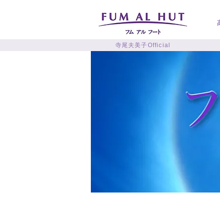
寺尾夫美子Official