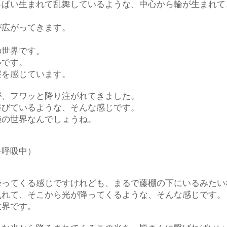
っぱい生まれて乱舞しているような、中心から輪が生まれて
が広がってきます。
の世界です。
いです。
擦を感じています。
が、フワッと降り注がれてきました。
浴びているような、そんな感じです。
姫の世界なんでしょうね。
を呼吸中）
降ってくる感じですけれども、まるで藤棚の下にいるみたい
乱れて、そこから光が降ってくるような、そんな感じです。
世界です。