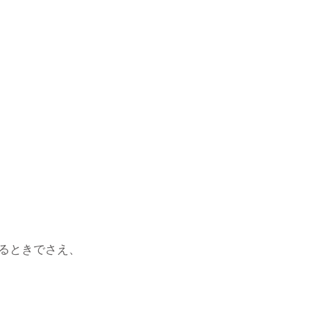
るときでさえ、