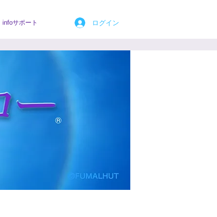
ログイン
infoサポート