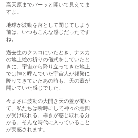
高天原までパーッと開いて見えてま
すよ。
地球が波動を落として閉じてしまう
前は、いつもこんな感じだったです
ね。
過去生のクスコにいたとき、ナスカ
の地上絵の祈りの儀式をしていたと
きに、宇宙から降り立ってきた地上
では神と呼んでいた宇宙人が頻繁に
降りてきていたあの時も、天の蓋が
開いていた感じでした。
今まさに波動の大開き天の蓋が開い
て、私たちは瞬時にして神々の意図
が受け取れる、導きが感じ取れる分
かる、そんな時代に入っていること
が実感されます。