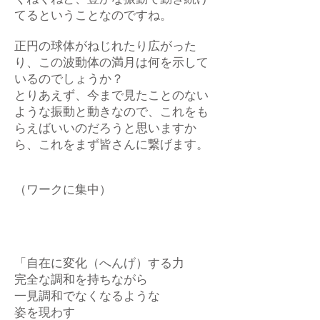
てるということなのですね。
正円の球体がねじれたり広がった
り、この波動体の満月は何を示して
いるのでしょうか？
とりあえず、今まで見たことのない
ような振動と動きなので、これをも
らえばいいのだろうと思いますか
ら、これをまず皆さんに繋げます。
（ワークに集中）
「自在に変化（へんげ）する力
完全な調和を持ちながら
一見調和でなくなるような
姿を現わす