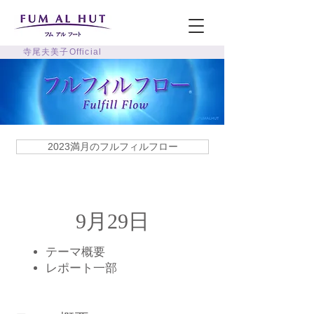
寺尾夫美子Official
2023満月のフルフィルフロー
9月29日
テーマ概要
​レポート一部