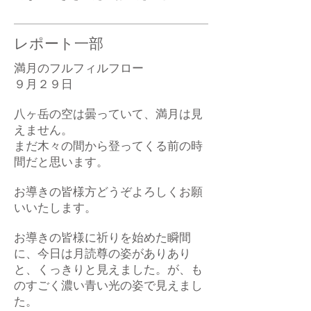
レポート一部
満月のフルフィルフロー
９月２９日
八ヶ岳の空は曇っていて、満月は見
えません。
まだ木々の間から登ってくる前の時
間だと思います。
お導きの皆様方どうぞよろしくお願
いいたします。
お導きの皆様に祈りを始めた瞬間
に、今日は月読尊の姿がありあり
と、くっきりと見えました。が、も
のすごく濃い青い光の姿で見えまし
た。