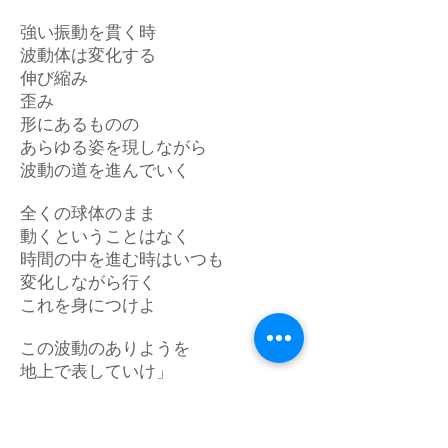
強い振動を貫く時
波動体は変化する
伸び縮み
歪み
形にあるものの
あらゆる姿を現しながら
波動の道を進んでいく
全くの球体のまま
動くということはなく
時間の中を進む時はいつも
変化しながら行く
これを身につけよ
この波動のありようを
地上で表していけ」
月読尊