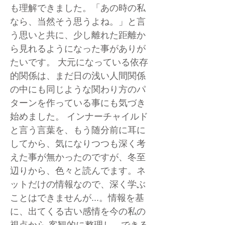
も理解できました。「あの時の私
なら、当然そう思うよね。」と言
う思いと共に、少し離れた距離か
ら見れるようになった事がありが
たいです。 大元になっている依存
的関係は、まだ日の浅い人間関係
の中にも同じような関わり方のパ
ターンを作っている事にも気づき
始めました。 インナーチャイルド
と言う言葉を、もう随分前に耳に
してから、気になりつつも深く考
えた事が無かったのですが、冬至
辺りから、色々と読んでます。ネ
ットだけの情報なので、深く学ぶ
ことはできませんが...。情報を基
に、出てくる古い感情を今の私の