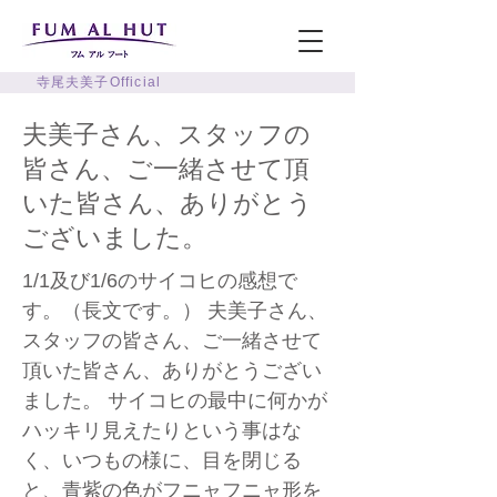
寺尾夫美子Official
夫美子さん、スタッフの
皆さん、ご一緒させて頂
いた皆さん、ありがとう
ございました。
1/1及び1/6のサイコヒの感想で
す。（長文です。） 夫美子さん、
スタッフの皆さん、ご一緒させて
頂いた皆さん、ありがとうござい
ました。 サイコヒの最中に何かが
ハッキリ見えたりという事はな
く、いつもの様に、目を閉じる
と、青紫の色がフニャフニャ形を