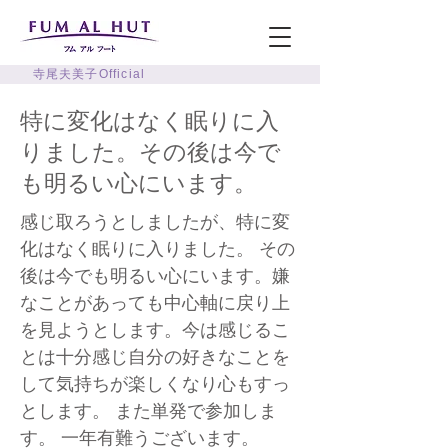
寺尾夫美子Official
特に変化はなく眠りに入
りました。その後は今で
も明るい心にいます。
感じ取ろうとしましたが、特に変
化はなく眠りに入りました。 その
後は今でも明るい心にいます。嫌
なことがあっても中心軸に戻り上
を見ようとします。今は感じるこ
とは十分感じ自分の好きなことを
して気持ちが楽しくなり心もすっ
とします。 また単発で参加しま
す。 一年有難うございます。