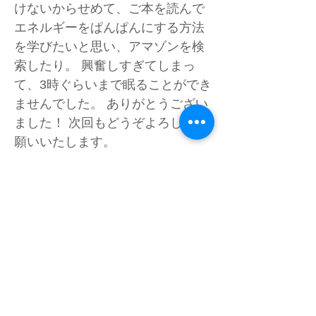
けないからせめて、ご本を読んで
エネルギーをぱんぱんにする方法
を学びたいと思い、アマゾンを検
索したり。 興奮しすぎてしまっ
て、3時ぐらいまで眠ることができ
ませんでした。 ありがとうござい
ました！ 次回もどうぞよろしくお
願いいたします。