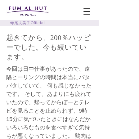
寺尾夫美子Official
起きてから、200％ハッピ
ーでした。今も続いてい
ます。
今回は日中仕事があったので、遠
隔ヒーリングの時間は本当にバタ
バタしていて、 何も感じなかった
です。 そして、あまりにも疲れて
いたので、帰ってからぼーとテレ
ビを見ることを止められず、9時
15分に気づいたときにはなんだか
いろいろなものを食べすぎて気持
ちが悪くなっていました。 鶏肉は