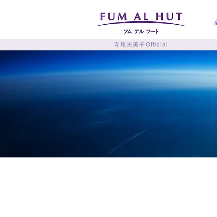
寺尾夫美子Official