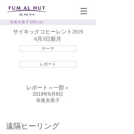
寺尾夫美子Official
サイキックコヒーレント2019
6月3日新月
テーマ
レポート
レポート＜一部＞
​2019年6月8日
寺尾夫美子
遠隔ヒーリング