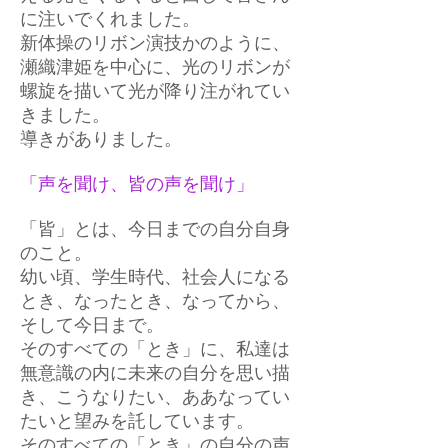
に注いでくれました。
新体操のリボン演技かのように、
瀬織津姫を中心に、光のリボンが
螺旋を描いて光が降り注がれてい
きました。
導きがありました。
「声を聞け、皆の声を聞け」
「皆」とは、今日までの自分自身
のこと。
幼い頃、学生時代、社会人になる
とき、なったとき、なってから、
そして今日まで。
そのすべての「とき」に、私達は
無意識の内に未来の自分を思い描
き、こうなりたい、ああなってい
たいと望みを託しています。
そのすべての「とき」の自分の声