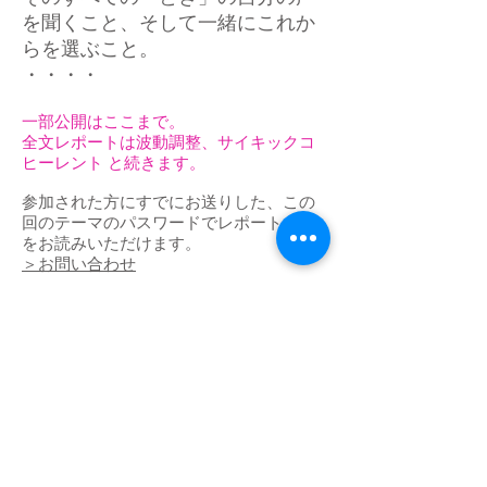
を聞くこと、そして一緒にこれか
らを選ぶこと。
​・・・・
一部公開はここまで。
全文レポートは波動調整、サイキックコ
ヒーレント と続きます。
参加された方にすでにお送りした、この
回のテーマのパスワードでレポート全文
をお読みいただけます。
＞​お問い合わせ