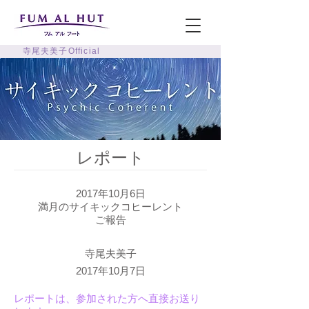
寺尾夫美子Official
レポート
2017年10月6日
満月のサイキックコヒーレント
ご報告
寺尾夫美子
2017年10月7日
レポートは、参加された方へ直接お送り