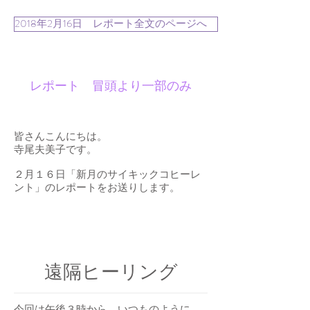
2018年2月16日 レポート全文のページへ
レポート 冒頭より一部のみ
皆さんこんにちは。
寺尾夫美子です。
２月１６日「新月のサイキックコヒーレ
ント」のレポートをお送りします。
遠隔ヒーリング
今回は午後３時から、いつものように、