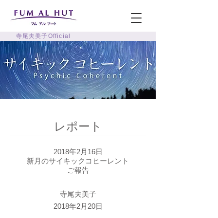
寺尾夫美子Official
レポート
2018年2月16日
新月のサイキックコヒーレント
ご報告
寺尾夫美子
2018年2月20日