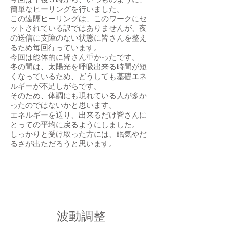
簡単なヒーリングを行いました。
この遠隔ヒーリングは、このワークにセ
ットされている訳ではありませんが、夜
の送信に支障のない状態に皆さんを整え
るため毎回行っています。
今回は総体的に皆さん重かったです。
冬の間は、太陽光を呼吸出来る時間が短
くなっているため、どうしても基礎エネ
ルギーが不足しがちです。
そのため、体調にも現れている人が多か
ったのではないかと思います。
エネルギーを送り、出来るだけ皆さんに
とっての平均に戻るようにしました。
しっかりと受け取った方には、眠気やだ
るさが出ただろうと思います。
波動調整