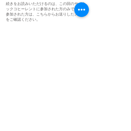
続きをお読みいただけるのは、この回のサイキ
ックコヒーレントに参加された方のみです。
参加された方は、こちらからお送りしたメール
をご確認ください。
続きを読む