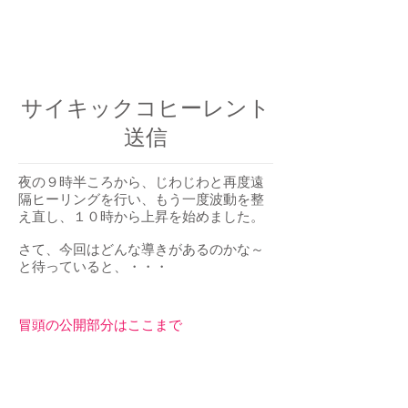
​サイキックコヒーレント
送信
夜の９時半ころから、じわじわと再度遠
隔ヒーリングを行い、もう一度波動を整
え直し、１０時から上昇を始めました。
さて、今回はどんな導きがあるのかな～
と待っていると、・・・
冒頭の公開部分はここまで