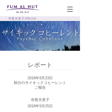
寺尾夫美子Official
レポート
2018年9月23日
秋分のサイキックコヒーレント
ご報告
寺尾夫美子
2018年9月25日