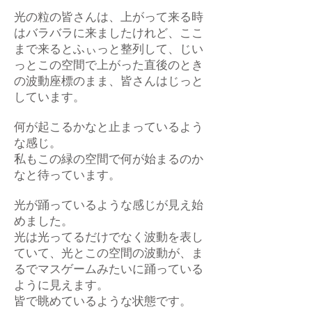
光の粒の皆さんは、上がって来る時
はバラバラに来ましたけれど、ここ
まで来るとふぃっと整列して、じい
っとこの空間で上がった直後のとき
の波動座標のまま、皆さんはじっと
しています。
何が起こるかなと止まっているよう
な感じ。
私もこの緑の空間で何が始まるのか
なと待っています。
光が踊っているような感じが見え始
めました。
光は光ってるだけでなく波動を表し
ていて、光とこの空間の波動が、ま
るでマスゲームみたいに踊っている
ように見えます。
皆で眺めているような状態です。