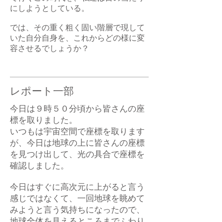
にしようとしている。
では、その重く粗く固い階層で現して
いた自分自身を、これからどの様に変
容させるでしょうか？
レポート一部
今日は９時５０分頃から皆さんの座
標を取りました。
いつもは宇宙空間で座標を取ります
が、今日は地球の上に皆さんの座標
を見つけ出して、光の具合で座標を
確認しました。
今日はすぐに高次元に上がると言う
感じではなくて、一回地球を眺めて
みようと言う気持ちになったので、
地球全体を見えるところまでふわり