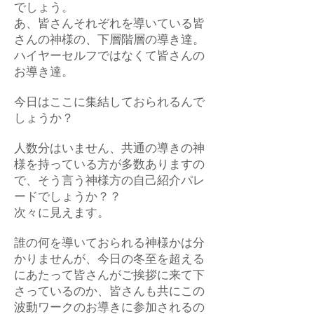
でしょう。
あ、皆さんそれぞれを導いている皆
さんの神様の、下層階層の導き達。
ハイヤーセルフではなくて皆さんの
お導き達。
今日はここに集結しておられるんで
しょうか？
人数分はいません、共通の導きの神
様を持っている方が多数ありますの
で、そう言う神様方の自己紹介パレ
ードでしょうか？？
次々に見えます。
誰の何を導いておられる神様かは分
かりませんが、今日の冬至を超える
にあたって皆さんがご挨拶に来て下
さっているのか、皆さんも共にこの
波動ワークのお導きに参加されるの