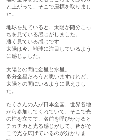
と上がって、そこで座標を取りまし
た。
地球を見ていると、太陽が随分こっ
ちを見ている感じがしました。
凄く見ている感じです。
太陽は今、地球に注目しているよう
に感じました。
太陽との間に金星と水星。
多分金星だろうと思いますけれど、
太陽との間にいるように見えまし
た。
たくさんの人が日本全国、世界各地
から参加してくれていて、そこで光
の柱を立てて、名前を呼びかけると
チカチカと光る感じがして、皆がそ
こで光を広げているのが分かりま