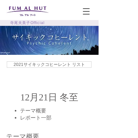
寺尾夫美子Official
2021サイキックコヒーレント リスト
12月21日 冬至
テーマ概要
​レポート一部
テーマ概要