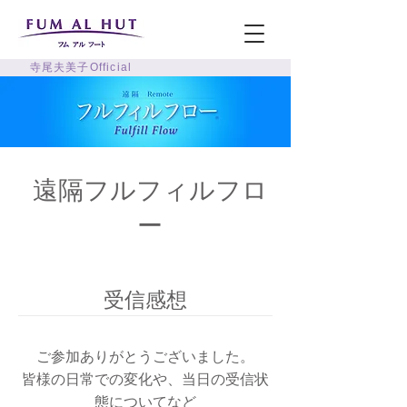
寺尾夫美子Official
遠隔フルフィルフロ
ー
受信感想
ご参加ありがとうございました。
​皆様の日常での変化や、当日の受信状
態についてなど