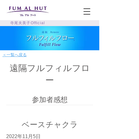
寺尾夫美子Official
＜一覧へ戻る
遠隔フルフィルフロ
ー
参加者感想
ベースチャクラ
2022年11月5日