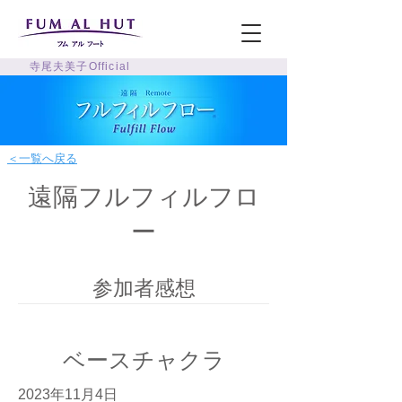
寺尾夫美子Official
＜一覧へ戻る
遠隔フルフィルフロ
ー
参加者感想
ベースチャクラ
2023年11月4日