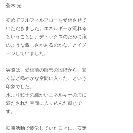
蒼木 光
初めてフルフィルフローを受信させて
いただきました。エネルギーが流れる
ということは、デトックスのために滝
のような激しさがあるのかな、とイメ
ージしていました。
実際は、受信前の瞑想の段階から、驚
くほど穏やかな空間に入った、という
印象でした。
水より粒子の細かいエネルギーの海に
満たされた空間に入り込んだ感じで
す。
転職活動で疲労していた日々に、安定