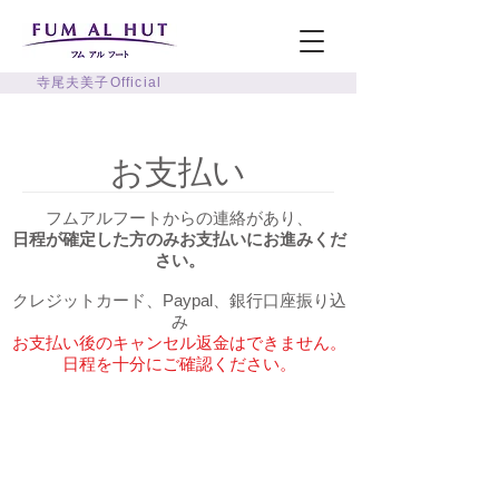
寺尾夫美子Official
お支払い
フムアルフートからの連絡があり、
日程が確定した方のみお支払いにお進みくだ
さい。
クレジットカード、Paypal、銀行口座振り込
み
お支払い後のキャンセル返金はできません。
​日程を十分にご確認ください。