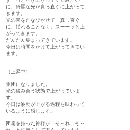
すーっと星が上がってくるみたい
に、綺麗な光が真っ直ぐに上がって
きます。
光の帯をたなびかせて、真っ直ぐ
に、揺れることなく、スーーッと上
がってきます。
だんだん集まってきています。
今日は時間をかけて上がってきてい
ます。
（上昇中）
集団になりました。
光の絡み合う状態で上がっていま
す。
今日は波動が上がる過程を味わって
いるように感じます。
団扇を持った神様が「そ～れ、そ～