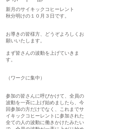
新月のサイキックコヒーレント
秋分明けの１０月３日です。
お導きの皆様方、どうぞよろしくお
願いいたします。
まず皆さんの波動を上げていきま
す。
（ワークに集中）
参加の皆さんに呼びかけて、全員の
波動を一斉に上げ始めましたら、今
回参加の方だけでなく、これまでサ
イキックコヒーレントに参加された
全ての人の波動に働きかけたみたい