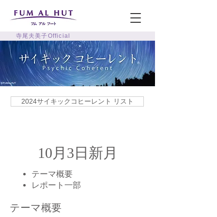
寺尾夫美子Official
2024サイキックコヒーレント リスト
10月3日新月
テーマ概要
​レポート一部
テーマ概要