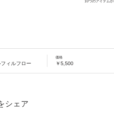
10つのアイテム
価格
ルフィルフロー
￥5,500
をシェア