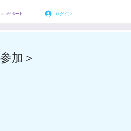
ログイン
infoサポート
参加＞