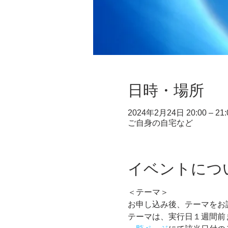
日時・場所
2024年2月24日 20:00 – 21:
ご自身の自宅など
イベントにつ
＜テーマ＞
お申し込み後、テーマをお
テーマは、実行日１週間前