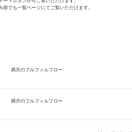
テーマボタンからご覧いただけます。
み前でも一覧ページにてご覧いただけます。
満月のフルフィルフロー
満月のフルフィルフロー