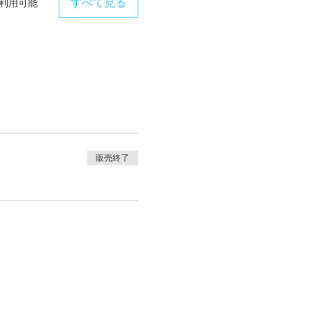
すべて見る
が利用可能
販売終了