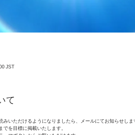
00 JST
いて
読みいただけるようになりましたら、メールにてお知らせしま
までを目標に掲載いたします。