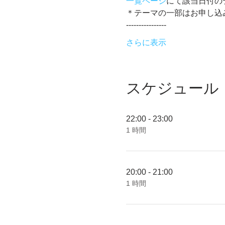
一覧ページ
にて該当日付の
＊テーマの一部はお申し込
----------------
さらに表示
スケジュール
22:00 - 23:00
1 時間
20:00 - 21:00
1 時間