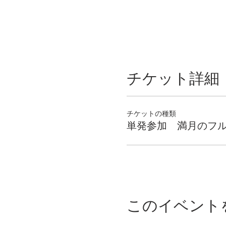
チケット詳細
チケットの種類
単発参加 満月のフ
このイベント