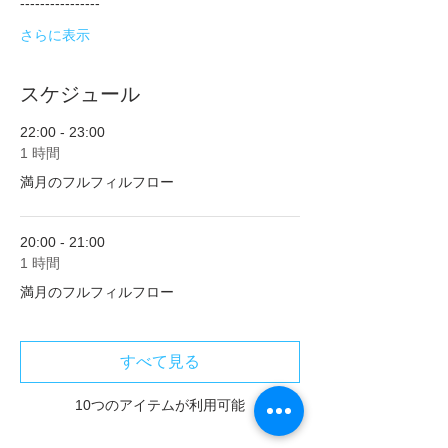
----------------
さらに表示
スケジュール
22:00 - 23:00
1 時間
満月のフルフィルフロー
20:00 - 21:00
1 時間
満月のフルフィルフロー
すべて見る
10つのアイテムが利用可能