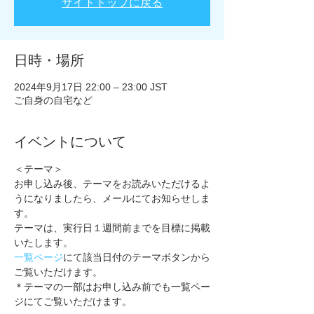
サイトトップに戻る
日時・場所
2024年9月17日 22:00 – 23:00 JST
ご自身の自宅など
イベントについて
＜テーマ＞
お申し込み後、テーマをお読みいただけるよ
うになりましたら、メールにてお知らせしま
す。
テーマは、実行日１週間前までを目標に掲載
いたします。
一覧ページ
にて該当日付のテーマボタンから
ご覧いただけます。
＊テーマの一部はお申し込み前でも一覧ペー
ジにてご覧いただけます。