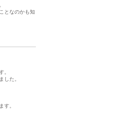
。
ことなのかも知
す。
ました。
ます。