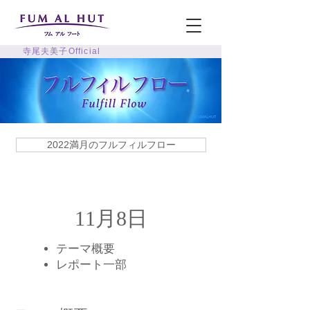
寺尾夫美子Official
2022満月のフルフィルフロー
11月8日
テーマ概要
​レポート一部