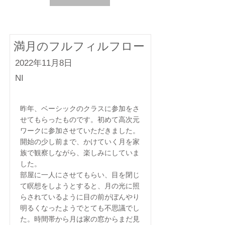
満月のフルフィルフロー
2022年11月8日
NI
昨年、ベーシックのクラスに参加をさ
せてもらったものです。初めて高次元
ワークに参加させていただきました。
開始の少し前まで、かけていく月を家
族で観察しながら、楽しみにしていま
した。
部屋に一人にさせてもらい、目を閉じ
て瞑想をしようとすると、月の光に照
らされているように目の前がぼんやり
明るくなったようでとても不思議でし
た。時間帯から月は家の窓からまだ見