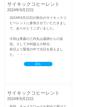
サイキックコヒーレント
2024年9月22日
2024年9月22日の秋分のサイキックコ
ヒーレントに参加させていただきまし
て、ありがとうございました。
今回は青森の三内丸山遺跡からの送
信。そして大峠超えの秋分。
前日より緊張の中で当日を迎えまし
た。・・・・
読む
サイキックコヒーレント
2024年9月22日
前回、チャクラワークを初めて受けて