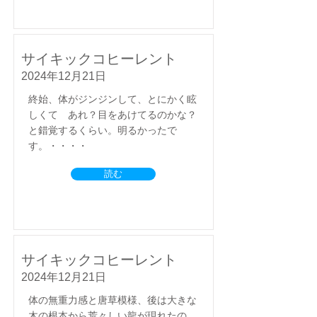
サイキックコヒーレント
2024年12月21日
終始、体がジンジンして、とにかく眩
しくて あれ？目をあけてるのかな？
と錯覚するくらい。明るかったで
す。・・・・
読む
サイキックコヒーレント
2024年12月21日
体の無重力感と唐草模様、後は大きな
木の根本から荒々しい龍が現れたの