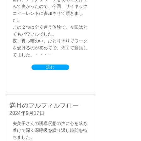
みて良かったので、今回、サイキック
コヒーレントに参加させて頂きまし
た。
この２つは全く違う体験で、今回はと
てもパワフルでした。
夜、真っ暗の中、ひとりきりでワーク
を受けるのが初めてで、怖くて緊張し
てました。・・・・
読む
満月のフルフィルフロー
2024年9月17日
夫美子さんの誘導瞑想の声に心を落ち
着けて深く深呼吸を繰り返し時間を待
ちました。