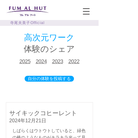
寺尾夫美子Official
高次元ワーク
体験のシェア
2025
2024
2023
2022
自分の体験を投稿する
サイキックコヒーレント
2024年12月21日
しばらくはウトウトしていると、緑色
の棒のようなものがキラキラ光って見