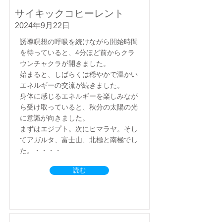
サイキックコヒーレント
2024年9月22日
誘導瞑想の呼吸を続けながら開始時間
を待っていると、4分ほど前からクラ
ウンチャクラが開きました。
始まると、しばらくは穏やかで温かい
エネルギーの交流が続きました。
身体に感じるエネルギーを楽しみなが
ら受け取っていると、秋分の太陽の光
に意識が向きました。
まずはエジプト。次にヒマラヤ。そし
てアガルタ、富士山、北極と南極でし
た。・・・・
読む