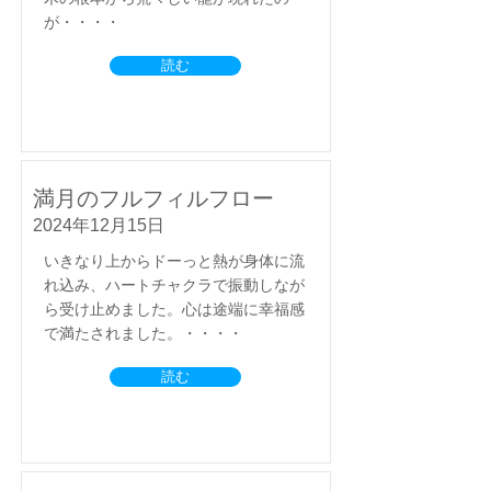
が・・・・
読む
満月のフルフィルフロー
2024年12月15日
いきなり上からドーっと熱が身体に流
れ込み、ハートチャクラで振動しなが
ら受け止めました。心は途端に幸福感
で満たされました。・・・・
読む