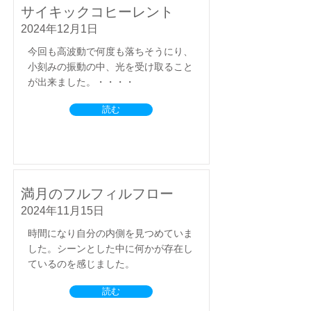
サイキックコヒーレント
2024年12月1日
今回も高波動で何度も落ちそうにり、
小刻みの振動の中、光を受け取ること
が出来ました。・・・・
読む
満月のフルフィルフロー
2024年11月15日
時間になり自分の内側を見つめていま
した。シーンとした中に何かが存在し
ているのを感じました。
読む