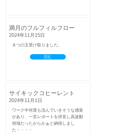
満月のフルフィルフロー
2024年11月15日
８つの玉受け取りました。
読む
サイキックコヒーレント
2024年11月1日
ワーク中何度も沈んでいきそうな感覚
があり、一言レポートを拝見し高波動
領域だったからかぁと納得しまし
た・・・・