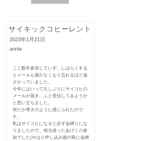
サイキックコヒーレント
2023年1月21日
annie
ここ数年参加していず、しばらくする
とメールも届かなくなり忘れるほど遠
ざかっていました。
今年にはいって久しぶりにサイコヒの
メールが届き、ふと受信してみようか
と思い立ちました。
何だか導きのように感じられたので
す。
私はサイコヒになると必ず金縛りにな
りましたので、相当迷ったあげくの参
加でした(やはり申し込み後の夜に金縛