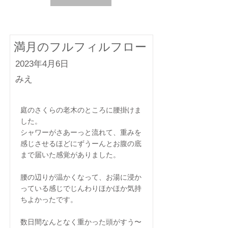
満月のフルフィルフロー
2023年4月6日
みえ
庭のさくらの老木のところに腰掛けま
した。
シャワーがさあーっと流れて、重みを
感じさせるほどにずうーんとお腹の底
まで届いた感覚がありました。
腰の辺りが温かくなって、お湯に浸か
っている感じでじんわりほかほか気持
ちよかったです。
数日間なんとなく重かった頭がすう〜