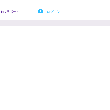
ログイン
infoサポート