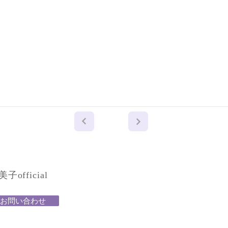
official
お問い合わせ