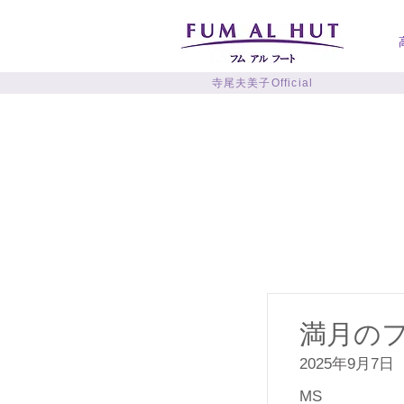
寺尾夫美子Official
満月の
2025年9月7日
MS