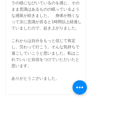
ラの様になびいているのを感じ、その
まま意識はあるものの眠っているよう
な感覚が続きました。 身体が熱くな
って次に意識が戻ると1時間以上経過し
ていましたので、起き上がりました。
これからは自分をもっと信じて肯定
し、労わって行こう。そんな気持ちで
過ごしていこうと思いました。私はこ
れでいいと自信をつけていただいたと
思います。
ありがとうございました。