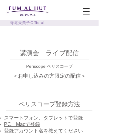
寺尾夫美子Official
講演会 ライブ配信
Periscope ペリスコープ
＜お申し込みの方限定の配信＞
ペリスコープ登録方法
スマートフォン、タブレットで登録
PC、Macで登録
​登録アカウント名を教えてください