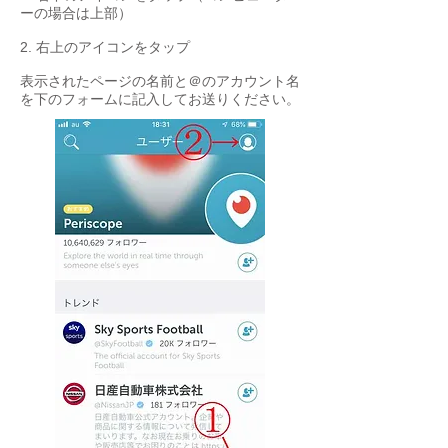
ーの場合は上部）
2. 右上のアイコンをタップ
​表示されたページの名前と＠のアカウント名
を下のフォームに記入してお送りください。