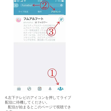
4.左下テレビのアイコンを押してライブ
配信に待機してください。
配信が始まるとこのページで視聴でき