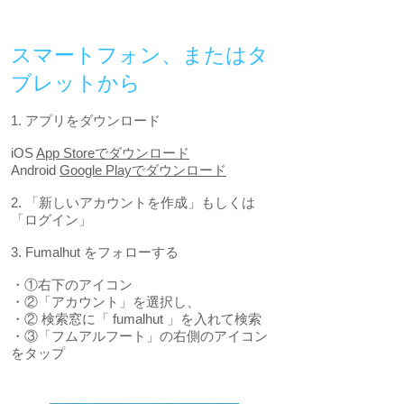
スマートフォン、またはタ
ブレットから
1. アプリをダウンロード
iOS
App Storeでダウンロード
Android
Google Playでダウンロード
2. 「新しいアカウントを作成」もしくは
「ログイン」
3. Fumalhut をフォローする
・①右下のアイコン
・②「アカウント」を選択し、
・② 検索窓に「 fumalhut 」を入れて検索
・③「フムアルフート」の右側のアイコン
をタップ