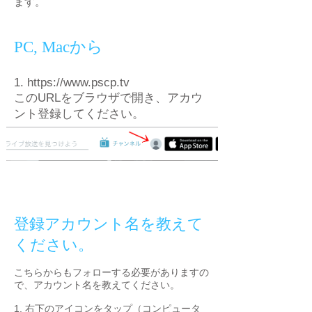
ます。
PC, Macから
1.
https://www.pscp.tv
このURLをブラウザで開き、アカウ
ント登録してください。
​登録アカウント名を教えて
ください。
こちらからもフォローする必要がありますの
で、アカウント名を教えてください。
1. 右下のアイコンをタップ（コンピュータ