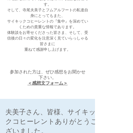
す。
そして、寺尾夫美子とフムアルフートの私達自
身にとってもまた、
サイキックコヒーレントの『集中』を深めてい
くための貴重な情報であります。
​体験談をお寄せくださった皆さま、そして、受
信後の日々の変化を注意深く見ていらっしゃる
皆さまに
重ねて感謝申し上げます。
参加された方は、ぜひ感想をお聞かせ
下さい。
＜感想文フォーム＞
夫美子さん、皆様、サイキッ
クコヒーレントありがとうご
ざいました。