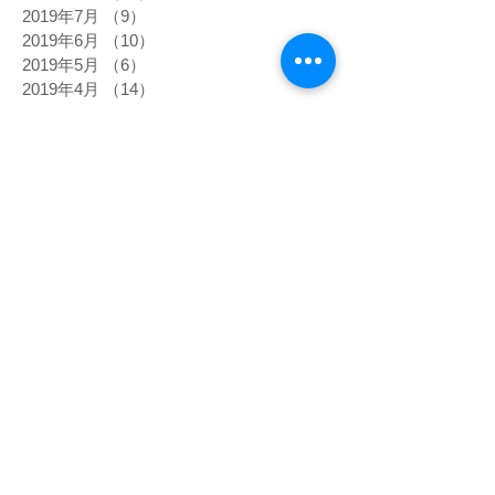
2019年7月
（9）
9件の記事
2019年6月
（10）
10件の記事
2019年5月
（6）
6件の記事
2019年4月
（14）
14件の記事
2019年3月
（11）
11件の記事
2019年2月
（10）
10件の記事
2019年1月
（29）
29件の記事
2018年12月
（18）
18件の記事
2018年11月
（15）
15件の記事
2018年10月
（12）
12件の記事
2018年9月
（12）
12件の記事
2018年8月
（9）
9件の記事
2018年7月
（21）
21件の記事
2018年6月
（15）
15件の記事
2018年5月
（3）
3件の記事
2018年4月
（6）
6件の記事
2018年3月
（4）
4件の記事
2018年2月
（10）
10件の記事
2017年12月
（109）
109件の記事
2017年11月
（10）
10件の記事