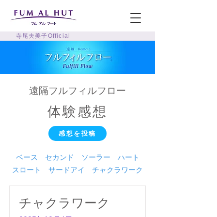
寺尾夫美子Official
遠隔フルフィルフロー
体験感想
感想を投稿
ベース
セカンド
ソーラー
ハート
スロート
サードアイ
チャクラワーク
チャクラワーク