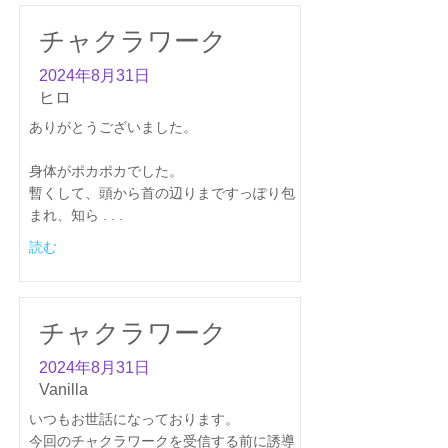
チャクラワーク
2024年8月31日
ヒロ
ありがとうございました。
身体がポカポカでした。
暫くして、頭から首の辺りまですっぽり包
まれ、知ら . . .
読む
チャクラワーク
2024年8月31日
Vanilla
いつもお世話になっております。
今回のチャクラワークを受信する前に誘導