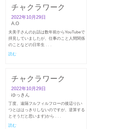
チャクラワーク
2022年10月29日
A.O
夫美子さんのお話は数年前からYouTubeで
拝見していましたが、仕事のこと人間関係
のことなどの日常生 . . .
読む
チャクラワーク
2022年10月29日
ゆっきん
丁度、遠隔フルフィルフローの後辺り(い
つとははっきりしないのですが、逆算する
とそうだと思います)から . . .
読む