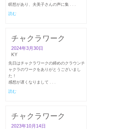
瞑想があり、夫美子さんの声に集 . . .
読む
チャクラワーク
2024年3月30日
KY
先日はチャクラワークの締めのクラウンチ
ャクラのワークをありがとうございまし
た！
感想が遅くなりまして . . .
読む
チャクラワーク
2023年10月14日