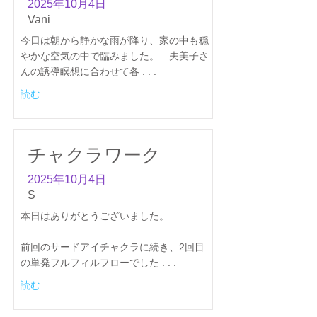
2025年10月4日
Vani
今日は朝から静かな雨が降り、家の中も穏
やかな空気の中で臨みました。 夫美子さ
んの誘導瞑想に合わせて各 . . .
読む
チャクラワーク
2025年10月4日
S
本日はありがとうございました。
前回のサードアイチャクラに続き、2回目
の単発フルフィルフローでした . . .
読む