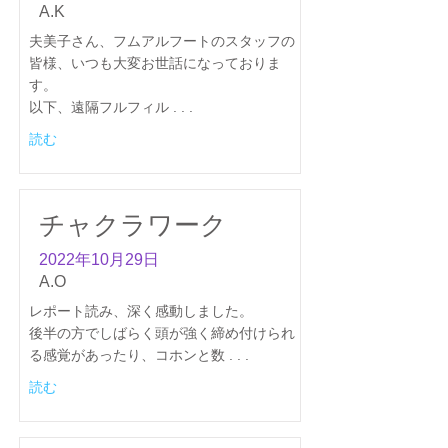
A.K
夫美子さん、フムアルフートのスタッフの
皆様、いつも大変お世話になっておりま
す。
以下、遠隔フルフィル . . .
読む
チャクラワーク
2022年10月29日
A.O
レポート読み、深く感動しました。
後半の方でしばらく頭が強く締め付けられ
る感覚があったり、コホンと数 . . .
読む