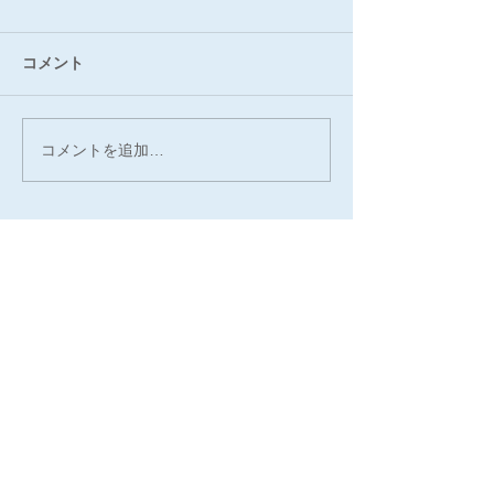
コメント
コメントを追加…
最新記事