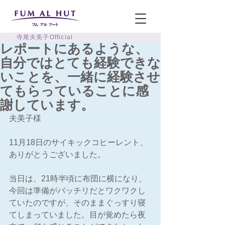
寺尾夫美子Official
レポートにあるような、
自分ではとても経験できな
いことを、一緒に経験させ
てもらっていることに感
謝しています。
夫美子様
11月18日のサイキックコヒーレント、
ありがとうございました。
当日は、21時半頃に布団に横になり、
今回は準備がバッチリだとワクワクし
ていたのですが、そのままぐっすり寝
てしまっていました。目が覚めたら夜