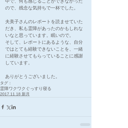
中で、何も感じることができなかった
ので、残念な気持ちで一杯でした。
夫美子さんのレポートを読ませていた
だき、私も霊障があったのかもしれな
いなと思っています。眠いので。
そして、レポートにあるような、自分
ではとても経験できないことを、一緒
に経験させてもらっていることに感謝
しています。
ありがとうございました。
タグ：
霊障
ワクワク
ぐっすり寝る
2017.11.18 新月