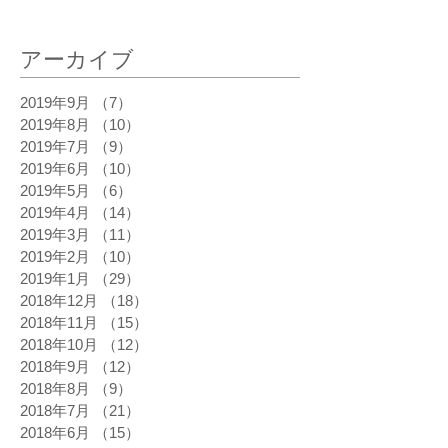
アーカイブ
2019年9月
（7）
7件の記事
2019年8月
（10）
10件の記事
2019年7月
（9）
9件の記事
2019年6月
（10）
10件の記事
2019年5月
（6）
6件の記事
2019年4月
（14）
14件の記事
2019年3月
（11）
11件の記事
2019年2月
（10）
10件の記事
2019年1月
（29）
29件の記事
2018年12月
（18）
18件の記事
2018年11月
（15）
15件の記事
2018年10月
（12）
12件の記事
2018年9月
（12）
12件の記事
2018年8月
（9）
9件の記事
2018年7月
（21）
21件の記事
2018年6月
（15）
15件の記事