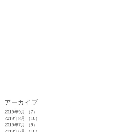
アーカイブ
最新記事
2019年9月
（7）
7件の記事
2019年8月
（10）
10件の記事
2019年7月
（9）
9件の記事
2019年6月
（10）
10件の記事