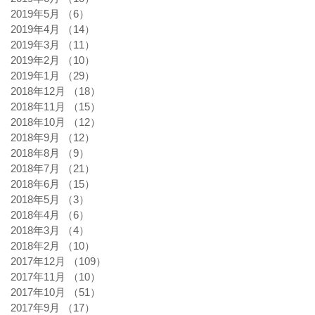
2019年5月
（6）
6件の記事
2019年4月
（14）
14件の記事
2019年3月
（11）
11件の記事
2019年2月
（10）
10件の記事
2019年1月
（29）
29件の記事
2018年12月
（18）
18件の記事
2018年11月
（15）
15件の記事
2018年10月
（12）
12件の記事
2018年9月
（12）
12件の記事
2018年8月
（9）
9件の記事
2018年7月
（21）
21件の記事
2018年6月
（15）
15件の記事
2018年5月
（3）
3件の記事
2018年4月
（6）
6件の記事
2018年3月
（4）
4件の記事
2018年2月
（10）
10件の記事
2017年12月
（109）
109件の記事
2017年11月
（10）
10件の記事
2017年10月
（51）
51件の記事
2017年9月
（17）
17件の記事